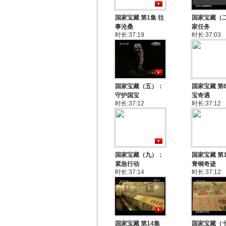
国家宝藏 第1集 往
国家宝藏（二
事沧桑
家任务
时长:37:19
时长:37:03
国家宝藏（五）：
国家宝藏 第6
守护国宝
宝奇遇
时长:37:12
时长:37:12
国家宝藏（九）：
国家宝藏 第
紧急行动
青铜奇迹
时长:37:14
时长:37:12
国家宝藏 第14集
国家宝藏（