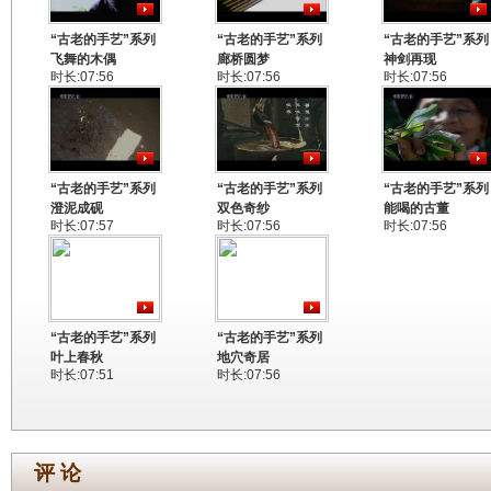
“古老的手艺”系列
“古老的手艺”系列
“古老的手艺”系列
飞舞的木偶
廊桥圆梦
神剑再现
时长:07:56
时长:07:56
时长:07:56
“古老的手艺”系列
“古老的手艺”系列
“古老的手艺”系列
澄泥成砚
双色奇纱
能喝的古董
时长:07:57
时长:07:56
时长:07:56
“古老的手艺”系列
“古老的手艺”系列
叶上春秋
地穴奇居
时长:07:51
时长:07:56
评 论