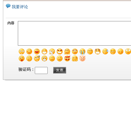
我要评论
内容
验证码：