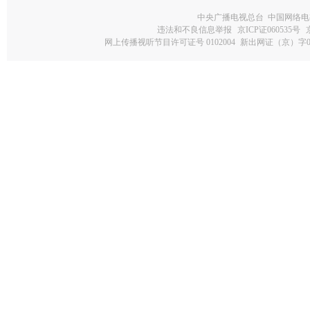
中央广播电视总台 中国网络电
违法和不良信息举报
京ICP证060535号
网上传播视听节目许可证号 0102004
新出网证（京）字0