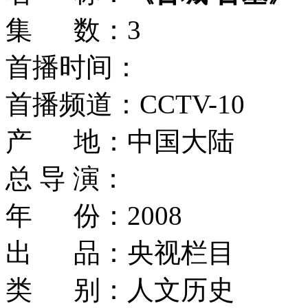
集 数：3
首播时间：
首播频道：CCTV-10
产 地：中国大陆
总 导 演：
年 份：2008
出 品：央视栏目
类 别：人文历史