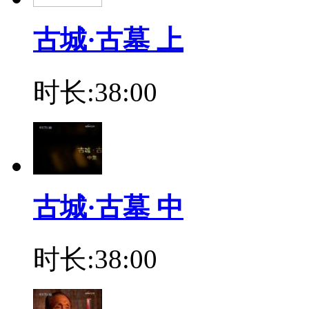
古城·古墓 上
时长:38:00
古城·古墓 中
时长:38:00