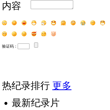
内容
验证码：
热纪录排行
更多
最新纪录片