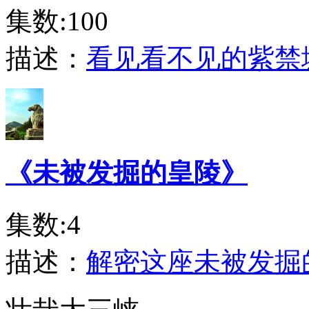
集数:100
描述：
看见看不见的紫禁
《未被发掘的皇陵》
集数:4
描述：
解密这座未被发掘