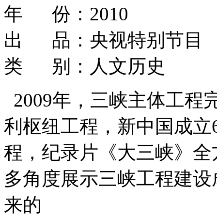
年 份：2010
出 品：央视特别节目
类 别：人文历史
2009年，三峡主体工
利枢纽工程，新中国成立
程，纪录片《大三峡》全
多角度展示三峡工程建设
来的