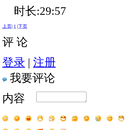
时长:29:57
上页
|
1
|
下页
评 论
登录
|
注册
我要评论
内容