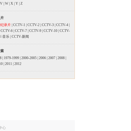
V
|
W
|
X
|
Y
|
Z
录片
品纪录片
|
CCTV-1
|
CCTV-2
|
CCTV-3
|
CCTV-4
|
|
CCTV-6
|
CCTV-7
|
CCTV-9
|
CCTV-10
|
CCTV-
V-音乐
|
CCTV-新闻
检索
8
|
1979-1999
|
2000-2005
|
2006
|
2007
|
2008
|
10
|
2011
|
2012
中心