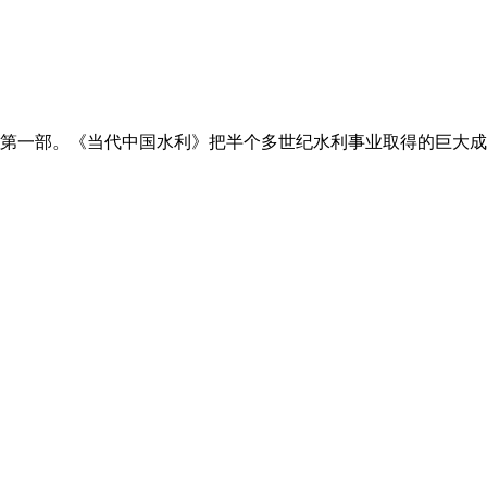
第一部。《当代中国水利》把半个多世纪水利事业取得的巨大成