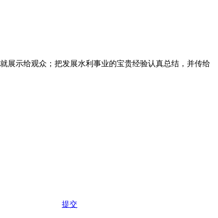
就展示给观众；把发展水利事业的宝贵经验认真总结，并传给
提交