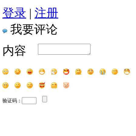
登录
|
注册
我要评论
内容
验证码：