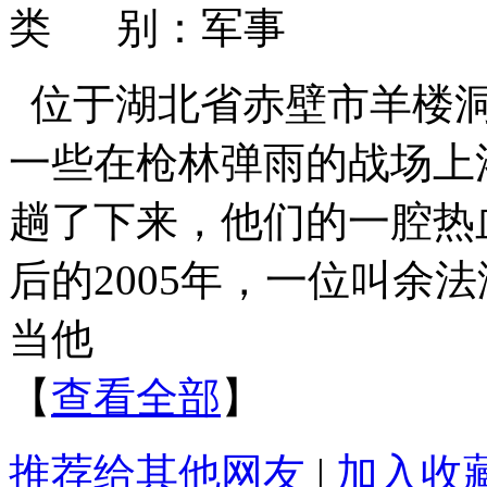
类 别：军事
位于湖北省赤壁市羊楼
一些在枪林弹雨的战场上
趟了下来，他们的一腔热
后的2005年，一位叫余
当他
【
查看全部
】
推荐给其他网友
|
加入收