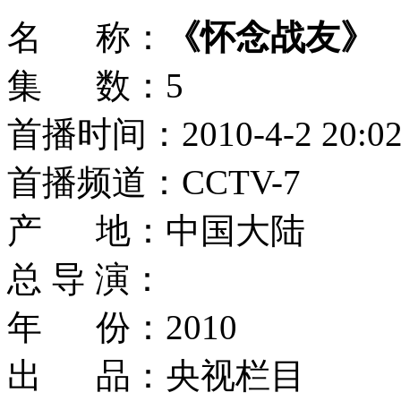
名 称：
《怀念战友》
集 数：5
首播时间：2010-4-2 20:0
首播频道：CCTV-7
产 地：中国大陆
总 导 演：
年 份：2010
出 品：央视栏目