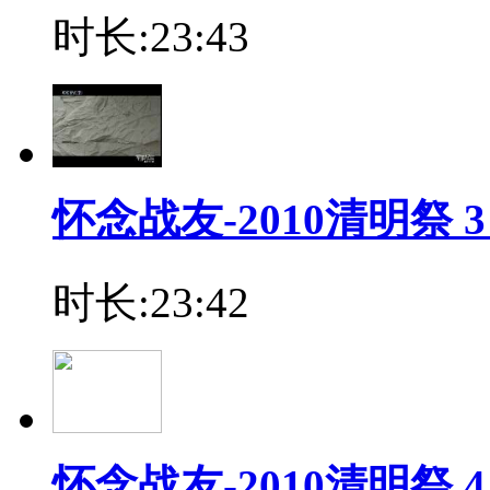
时长:23:43
怀念战友-2010清明祭
时长:23:42
怀念战友-2010清明祭