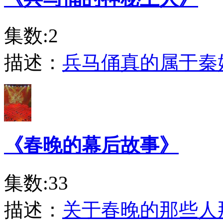
集数:2
描述：
兵马俑真的属于秦
《春晚的幕后故事》
集数:33
描述：
关于春晚的那些人