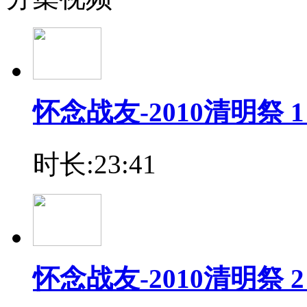
怀念战友-2010清明祭 
时长:23:41
怀念战友-2010清明祭 