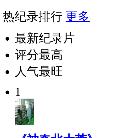
热纪录排行
更多
最新纪录片
评分最高
人气最旺
1