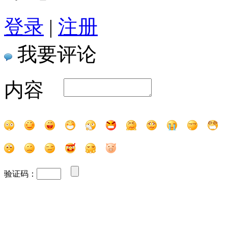
登录
|
注册
我要评论
内容
验证码：