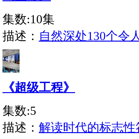
集数:10集
描述：
自然深处130个
《超级工程》
集数:5
描述：
解读时代的标志性