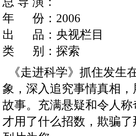
总 导 演：
年 份：2006
出 品：央视栏目
类 别：探索
《走进科学》抓住发生
象，深入追究事情真相，
故事。充满悬疑和令人称
才用了什么招数，欺骗了