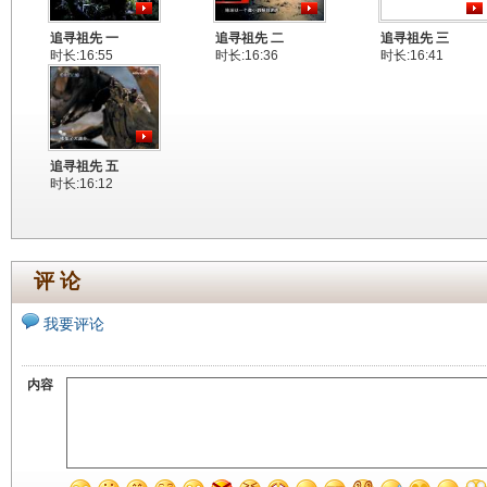
追寻祖先 一
追寻祖先 二
追寻祖先 三
时长:16:55
时长:16:36
时长:16:41
追寻祖先 五
时长:16:12
评 论
我要评论
内容