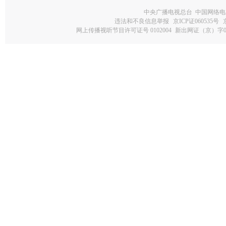
中央广播电视总台 中国网络电
违法和不良信息举报
京ICP证060535号
网上传播视听节目许可证号 0102004
新出网证（京）字0