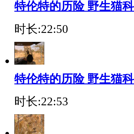
特伦特的历险 野生猫
时长:22:50
特伦特的历险 野生猫
时长:22:53