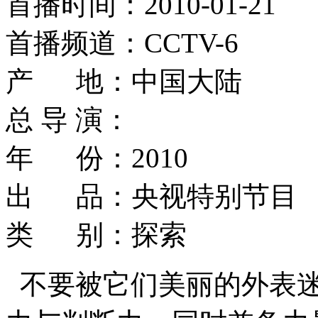
首播时间：2010-01-21
首播频道：CCTV-6
产 地：中国大陆
总 导 演：
年 份：2010
出 品：央视特别节目
类 别：探索
不要被它们美丽的外表