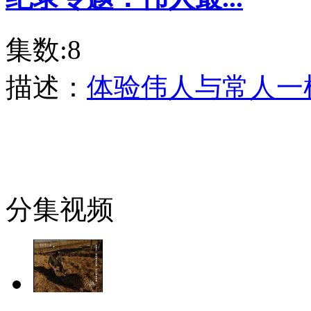
集数:8
描述：
体验伟人与常人一
分集视频