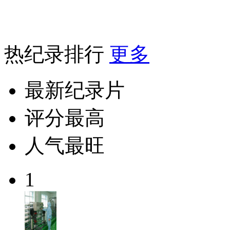
热纪录排行
更多
最新纪录片
评分最高
人气最旺
1