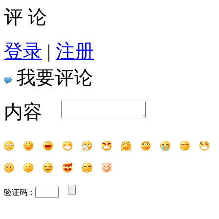
评 论
登录
|
注册
我要评论
内容
验证码：