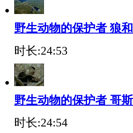
野生动物的保护者 狼和
时长:24:53
野生动物的保护者 哥
时长:24:54