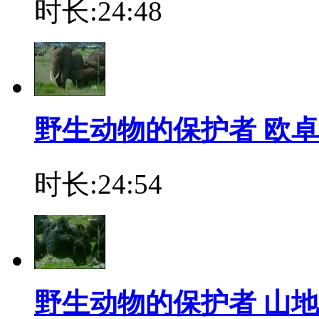
时长:24:48
野生动物的保护者 欧
时长:24:54
野生动物的保护者 山