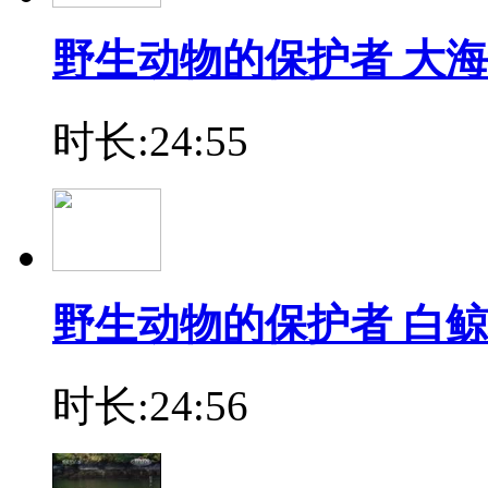
野生动物的保护者 大海
时长:24:55
野生动物的保护者 白鲸
时长:24:56