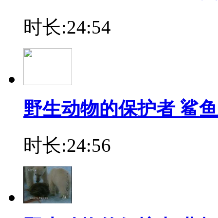
时长:24:54
野生动物的保护者 鲨鱼
时长:24:56