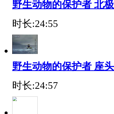
野生动物的保护者 北极
时长:24:55
野生动物的保护者 座头
时长:24:57