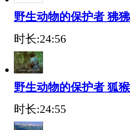
野生动物的保护者 狒狒
时长:24:56
野生动物的保护者 狐猴
时长:24:55