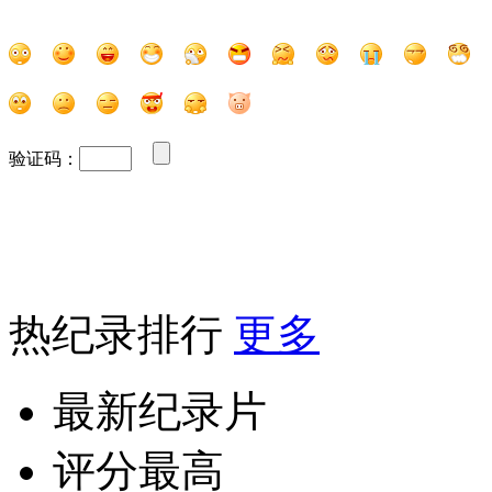
验证码：
热纪录排行
更多
最新纪录片
评分最高