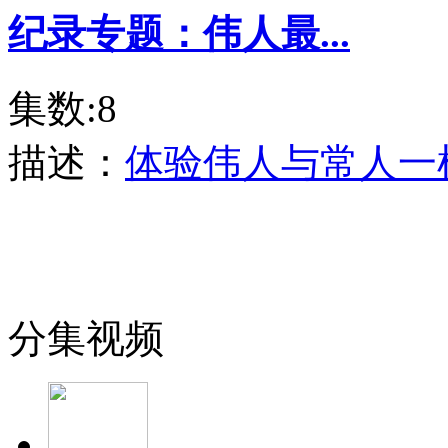
纪录专题：伟人最...
集数:8
描述：
体验伟人与常人一
分集视频