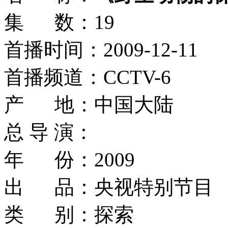
集 数：19
首播时间：2009-12-11
首播频道：CCTV-6
产 地：中国大陆
总 导 演：
年 份：2009
出 品：央视特别节目
类 别：探索