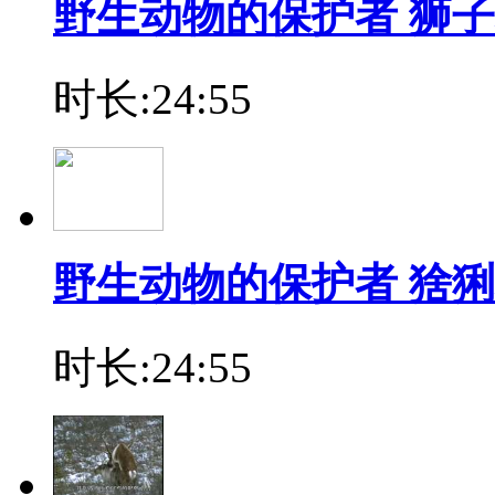
野生动物的保护者 狮子
时长:24:55
野生动物的保护者 猞猁
时长:24:55