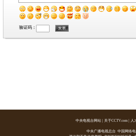
验证码：
中央电视台网站
|
关于CCTV.com
|
人
中央广播电视总台 中国网络电