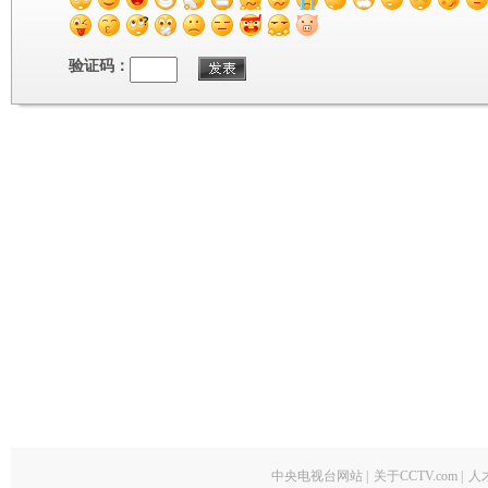
验证码：
中央电视台网站
|
关于CCTV.com
|
人