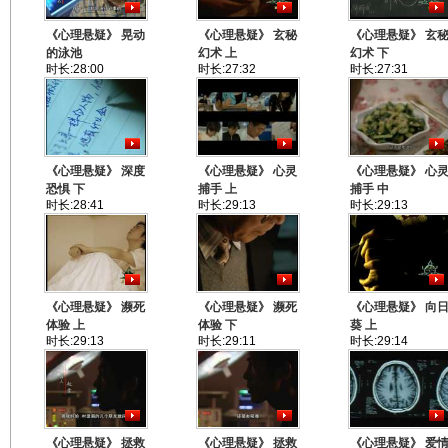
《心理悬疑》 晃动
《心理悬疑》 玄秘
《心理悬疑》 玄
的泳池
幻术 上
幻术 下
时长:28:00
时长:27:32
时长:27:31
《心理悬疑》 深度
《心理悬疑》 心灵
《心理悬疑》 心
恐惧 下
捕手 上
捕手 中
时长:28:41
时长:29:13
时长:29:13
《心理悬疑》 濒死
《心理悬疑》 濒死
《心理悬疑》 向
体验 上
体验 下
葵 上
时长:29:13
时长:29:11
时长:29:14
《心理悬疑》 拯救
《心理悬疑》 拯救
《心理悬疑》 爱