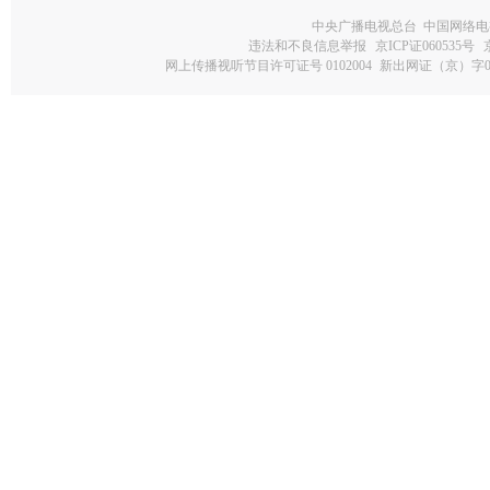
中央广播电视总台 中国网络电
违法和不良信息举报
京ICP证060535号
网上传播视听节目许可证号 0102004
新出网证（京）字0