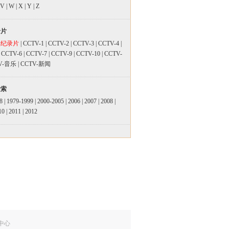
V
|
W
|
X
|
Y
|
Z
录片
品纪录片
|
CCTV-1
|
CCTV-2
|
CCTV-3
|
CCTV-4
|
|
CCTV-6
|
CCTV-7
|
CCTV-9
|
CCTV-10
|
CCTV-
V-音乐
|
CCTV-新闻
检索
8
|
1979-1999
|
2000-2005
|
2006
|
2007
|
2008
|
10
|
2011
|
2012
中心