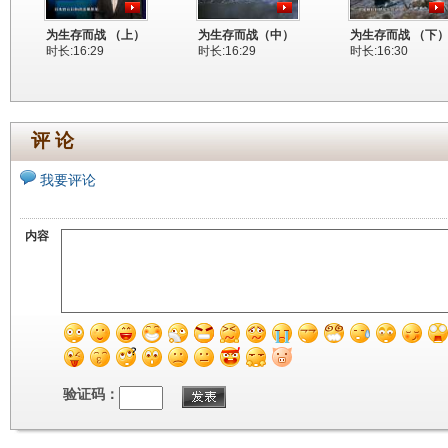
为生存而战 （上）
为生存而战（中）
为生存而战 （下
时长:16:29
时长:16:29
时长:16:30
评 论
我要评论
内容
验证码：