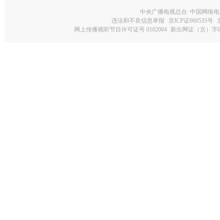
中央广播电视总台 中国网络电
违法和不良信息举报
京ICP证060535号
网上传播视听节目许可证号 0102004
新出网证（京）字0