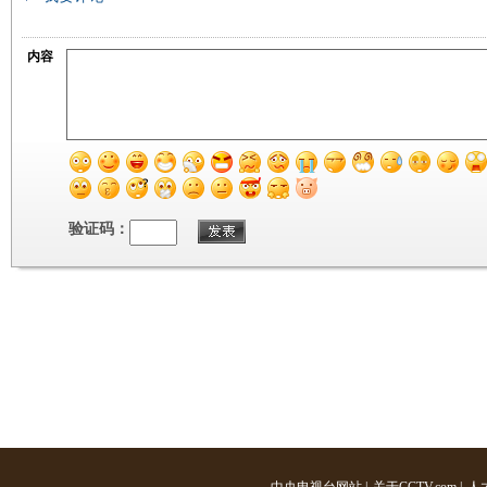
内容
验证码：