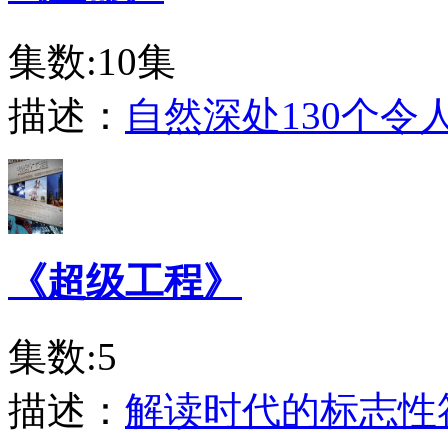
集数:10集
描述：
自然深处130个
《超级工程》
集数:5
描述：
解读时代的标志性