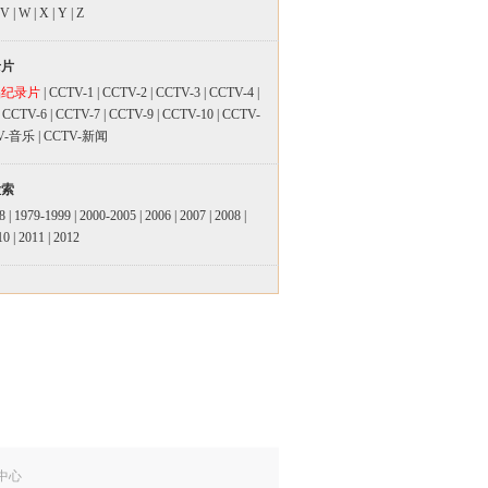
V
|
W
|
X
|
Y
|
Z
录片
品纪录片
|
CCTV-1
|
CCTV-2
|
CCTV-3
|
CCTV-4
|
|
CCTV-6
|
CCTV-7
|
CCTV-9
|
CCTV-10
|
CCTV-
V-音乐
|
CCTV-新闻
检索
8
|
1979-1999
|
2000-2005
|
2006
|
2007
|
2008
|
10
|
2011
|
2012
中心