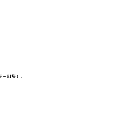
～91集）。