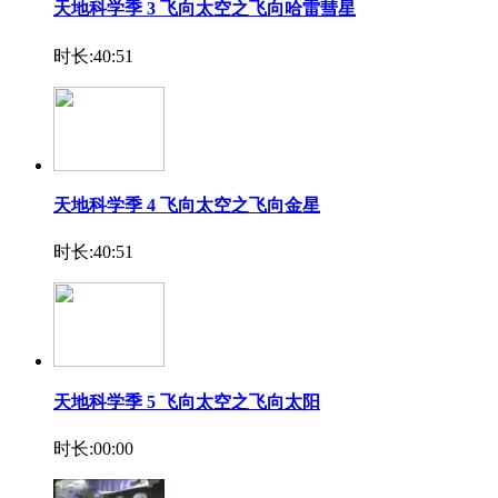
天地科学季 3 飞向太空之飞向哈雷彗星
时长:40:51
天地科学季 4 飞向太空之飞向金星
时长:40:51
天地科学季 5 飞向太空之飞向太阳
时长:00:00