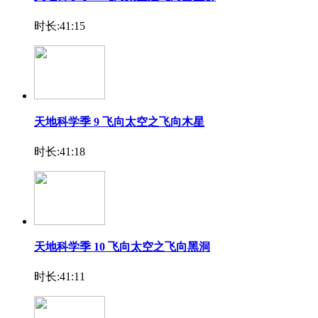
时长:41:15
天地科学季 9 飞向太空之飞向木星
时长:41:18
天地科学季 10 飞向太空之飞向黑洞
时长:41:11