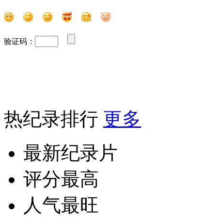
验证码：
热纪录排行
更多
最新纪录片
评分最高
人气最旺