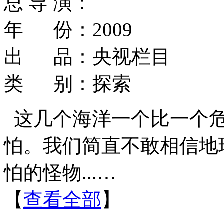
总 导 演：
年 份：2009
出 品：央视栏目
类 别：探索
这几个海洋一个比一个
怕。我们简直不敢相信地
怕的怪物...…
【
查看全部
】