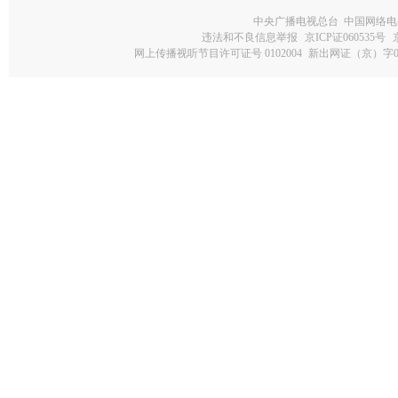
中央广播电视总台 中国网络电
违法和不良信息举报
京ICP证060535号
网上传播视听节目许可证号 0102004
新出网证（京）字0