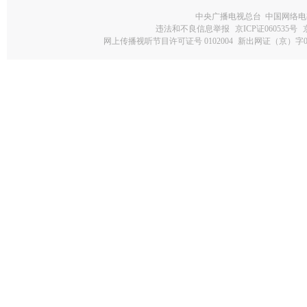
中央广播电视总台 中国网络电
违法和不良信息举报
京ICP证060535号
网上传播视听节目许可证号 0102004
新出网证（京）字0