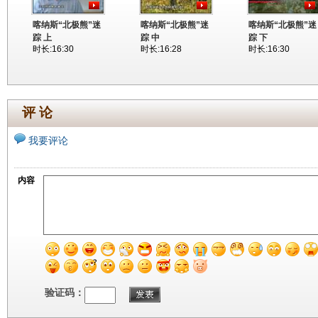
喀纳斯“北极熊”迷
喀纳斯“北极熊”迷
喀纳斯“北极熊”迷
踪 上
踪 中
踪 下
时长:16:30
时长:16:28
时长:16:30
评 论
我要评论
内容
验证码：