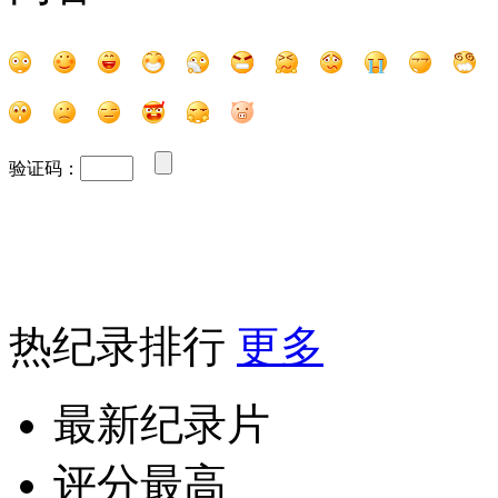
验证码：
热纪录排行
更多
最新纪录片
评分最高