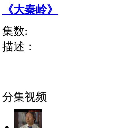
《大秦岭》
集数:
描述：
分集视频