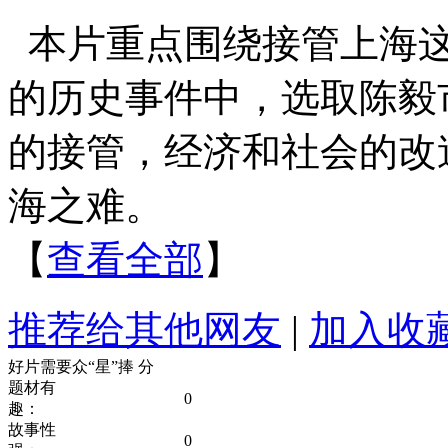
本片重点围绕接管上海
的历史事件中，选取陈毅
的接管，经济和社会的改
海之难。
【
查看全部
】
推荐给其他网友
|
加入收
好片需要众“星”捧
分
题材有
0
趣：
故事性
0