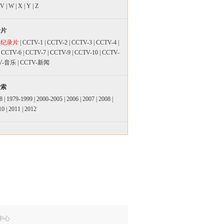
V
|
W
|
X
|
Y
|
Z
录片
品纪录片
|
CCTV-1
|
CCTV-2
|
CCTV-3
|
CCTV-4
|
|
CCTV-6
|
CCTV-7
|
CCTV-9
|
CCTV-10
|
CCTV-
V-音乐
|
CCTV-新闻
检索
8
|
1979-1999
|
2000-2005
|
2006
|
2007
|
2008
|
10
|
2011
|
2012
中心