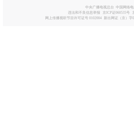
中央广播电视总台 中国网络电
违法和不良信息举报
京ICP证060535号
网上传播视听节目许可证号 0102004
新出网证（京）字0