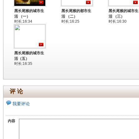
黑长尾猴的城市生
黑长尾猴的都市生
黑长尾猴的城市生
活 （一）
活 （二）
活 （三）
时长:16:34
时长:16:25
时长:16:30
黑长尾猴的城市生
活（五）
时长:16:35
评 论
我要评论
内容