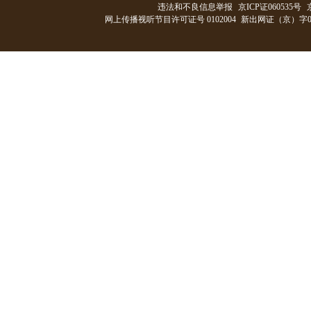
违法和不良信息举报
京ICP证060535号
网上传播视听节目许可证号 0102004
新出网证（京）字0