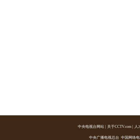
中央电视台网站
|
关于CCTV.com
|
人
中央广播电视总台 中国网络电