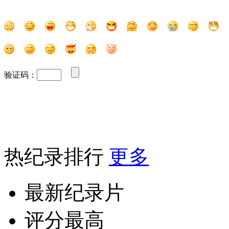
验证码：
热纪录排行
更多
最新纪录片
评分最高