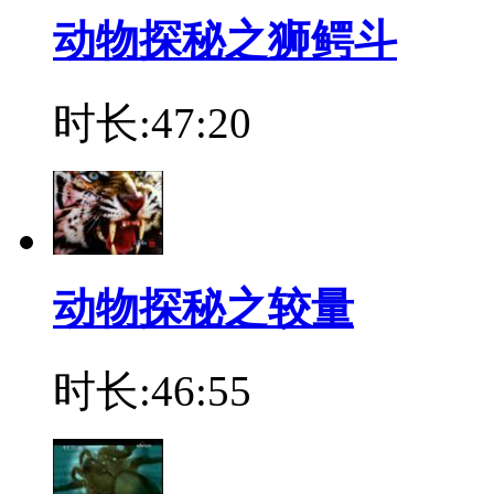
动物探秘之狮鳄斗
时长:47:20
动物探秘之较量
时长:46:55