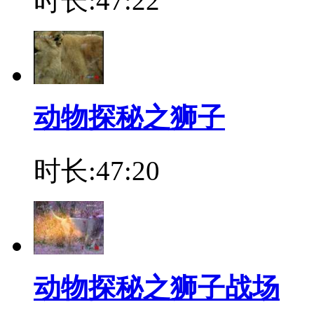
时长:47:22
动物探秘之狮子
时长:47:20
动物探秘之狮子战场