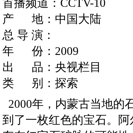
首播频道：CCTV-10
产 地：中国大陆
总 导 演：
年 份：2009
出 品：央视栏目
类 别：探索
2000年，内蒙古当地
到了一枚红色的宝石。阿