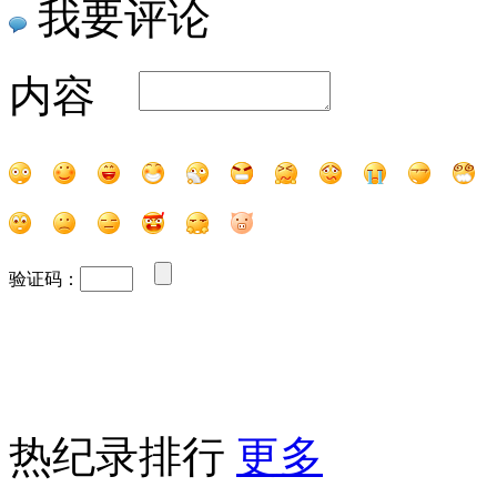
我要评论
内容
验证码：
热纪录排行
更多