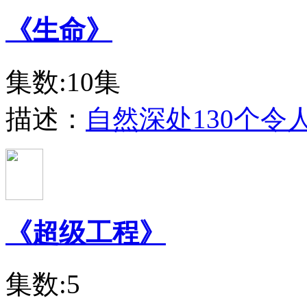
《生命》
集数:10集
描述：
自然深处130个
《超级工程》
集数:5