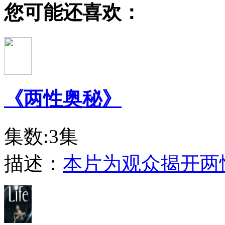
您可能还喜欢：
《两性奥秘》
集数:3集
描述：
本片为观众揭开两