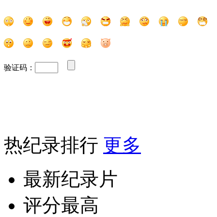
验证码：
热纪录排行
更多
最新纪录片
评分最高