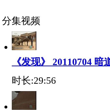
分集视频
《发现》 20110704 
时长:29:56