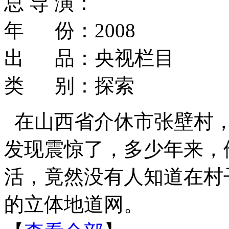
总 导 演：
年 份：2008
出 品：央视栏目
类 别：探索
在山西省介休市张壁村
发现震惊了，多少年来，
活，竟然没有人知道在村
的立体地道网。