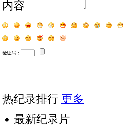
内容
验证码：
热纪录排行
更多
最新纪录片