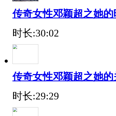
传奇女性邓颖超之她的
时长:30:02
传奇女性邓颖超之她的
时长:29:29