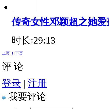
传奇女性邓颖超之她爱
时长:29:13
上页
|
1
|
下页
评 论
登录
|
注册
我要评论