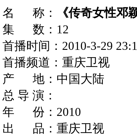
名 称：
《传奇女性邓
集 数：12
首播时间：2010-3-29 23:1
首播频道：重庆卫视
产 地：中国大陆
总 导 演：
年 份：2010
出 品：重庆卫视