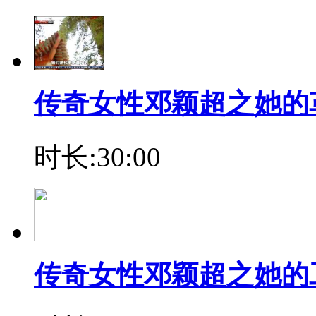
传奇女性邓颖超之她的
时长:30:00
传奇女性邓颖超之她的