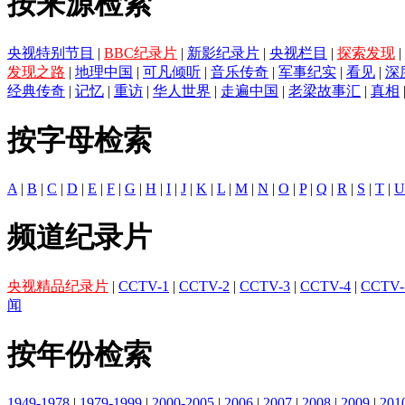
按来源检索
央视特别节目
|
BBC纪录片
|
新影纪录片
|
央视栏目
|
探索发现
|
发现之路
|
地理中国
|
可凡倾听
|
音乐传奇
|
军事纪实
|
看见
|
深
经典传奇
|
记忆
|
重访
|
华人世界
|
走遍中国
|
老梁故事汇
|
真相
按字母检索
A
|
B
|
C
|
D
|
E
|
F
|
G
|
H
|
I
|
J
|
K
|
L
|
M
|
N
|
O
|
P
|
Q
|
R
|
S
|
T
|
U
频道纪录片
央视精品纪录片
|
CCTV-1
|
CCTV-2
|
CCTV-3
|
CCTV-4
|
CCTV-
闻
按年份检索
1949-1978
|
1979-1999
|
2000-2005
|
2006
|
2007
|
2008
|
2009
|
201