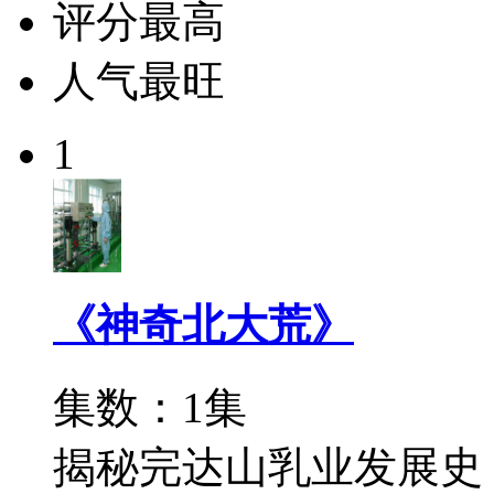
评分最高
人气最旺
1
《神奇北大荒》
集数：1集
揭秘完达山乳业发展史