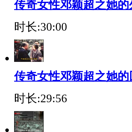
传奇女性邓颖超之她的
时长:30:00
传奇女性邓颖超之她的
时长:29:56