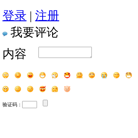
登录
|
注册
我要评论
内容
验证码：