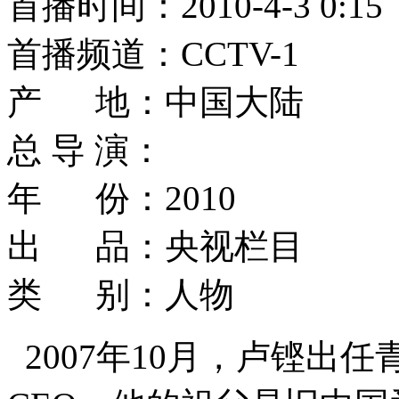
首播时间：2010-4-3 0:15
首播频道：CCTV-1
产 地：中国大陆
总 导 演：
年 份：2010
出 品：央视栏目
类 别：人物
2007年10月，卢铿出