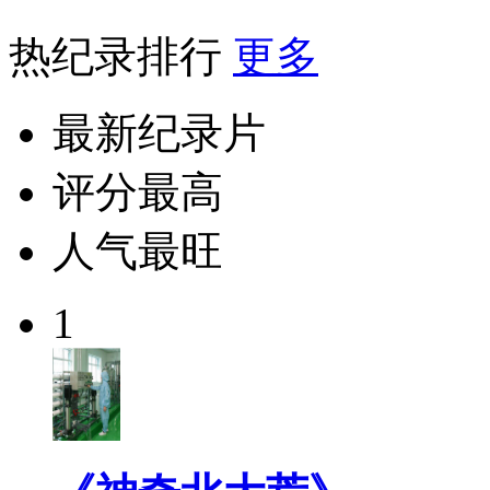
热纪录排行
更多
最新纪录片
评分最高
人气最旺
1