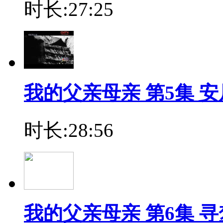
时长:27:25
我的父亲母亲 第5集 安
时长:28:56
我的父亲母亲 第6集 寻