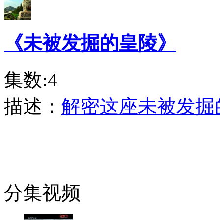
《未被发掘的皇陵》
集数:4
描述：
解密这座未被发掘
分集视频