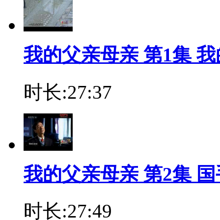
我的父亲母亲 第1集 
时长:27:37
我的父亲母亲 第2集 国
时长:27:49