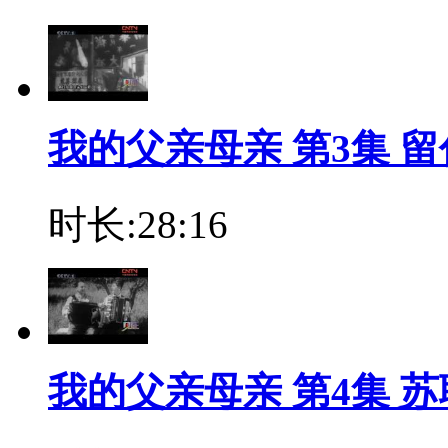
我的父亲母亲 第3集 
时长:28:16
我的父亲母亲 第4集 