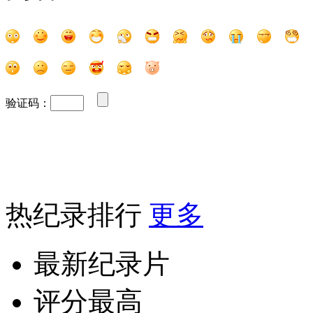
验证码：
热纪录排行
更多
最新纪录片
评分最高