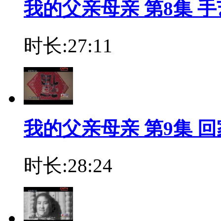
我的父亲母亲 第8集 
时长:27:11
我的父亲母亲 第9集 回
时长:28:24