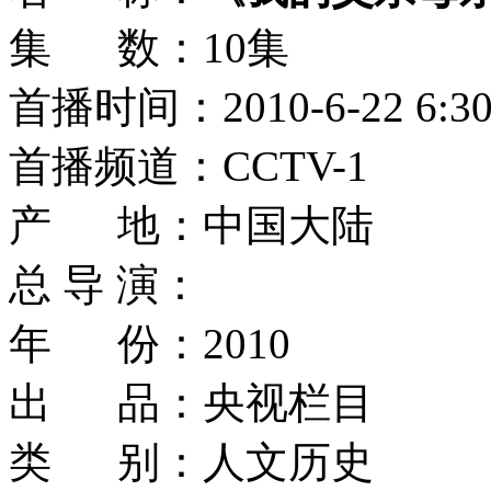
集 数：10集
首播时间：2010-6-22 6:3
首播频道：CCTV-1
产 地：中国大陆
总 导 演：
年 份：2010
出 品：央视栏目
类 别：人文历史