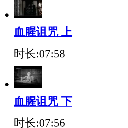
血腥诅咒 上
时长:07:58
血腥诅咒 下
时长:07:56