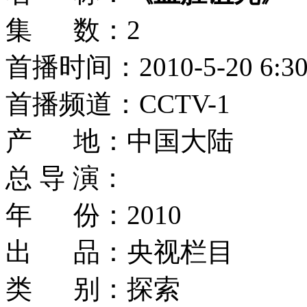
集 数：2
首播时间：2010-5-20 6:30
首播频道：CCTV-1
产 地：中国大陆
总 导 演：
年 份：2010
出 品：央视栏目
类 别：探索