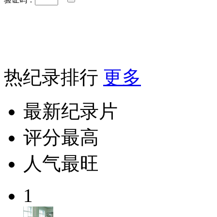
热纪录排行
更多
最新纪录片
评分最高
人气最旺
1