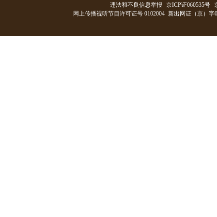
违法和不良信息举报
京ICP证060535号
网上传播视听节目许可证号 0102004
新出网证（京）字0