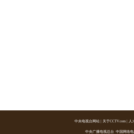
中央电视台网站
|
关于CCTV.com
|
人
中央广播电视总台 中国网络电