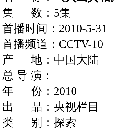
集 数：5集
首播时间：2010-5-31
首播频道：CCTV-10
产 地：中国大陆
总 导 演：
年 份：2010
出 品：央视栏目
类 别：探索