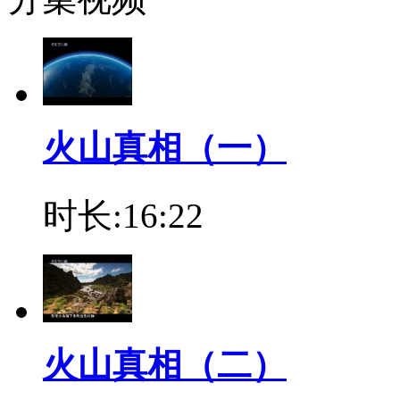
火山真相（一）
时长:16:22
火山真相（二）