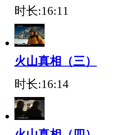
时长:16:11
火山真相（三）
时长:16:14
火山真相（四）