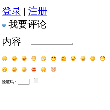
登录
|
注册
我要评论
内容
验证码：