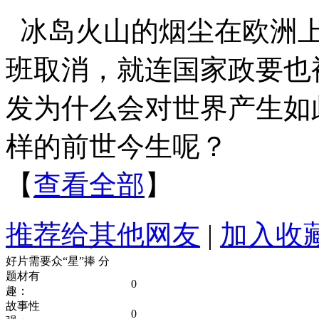
冰岛火山的烟尘在欧洲
班取消，就连国家政要也
发为什么会对世界产生如
样的前世今生呢？
【
查看全部
】
推荐给其他网友
|
加入收
好片需要众“星”捧
分
题材有
0
趣：
故事性
0