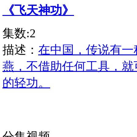
《飞天神功》
集数:2
描述：
在中国，传说有一
燕，不借助任何工具，就
的轻功。
分集视频