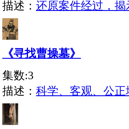
描述：
还原案件经过，揭
《寻找曹操墓》
集数:3
描述：
科学、客观、公正