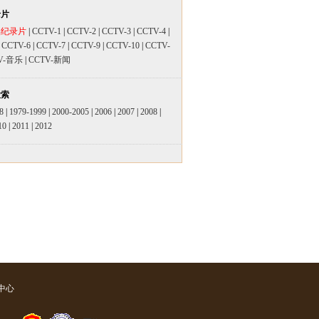
录片
品纪录片
|
CCTV-1
|
CCTV-2
|
CCTV-3
|
CCTV-4
|
|
CCTV-6
|
CCTV-7
|
CCTV-9
|
CCTV-10
|
CCTV-
V-音乐
|
CCTV-新闻
检索
8
|
1979-1999
|
2000-2005
|
2006
|
2007
|
2008
|
10
|
2011
|
2012
中心