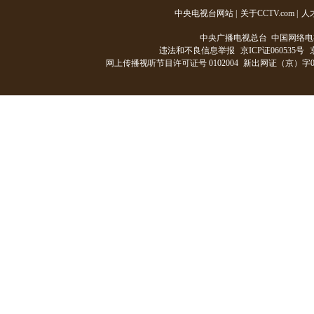
中央电视台网站
|
关于CCTV.com
|
人
中央广播电视总台 中国网络电
违法和不良信息举报
京ICP证060535号
网上传播视听节目许可证号 0102004
新出网证（京）字0