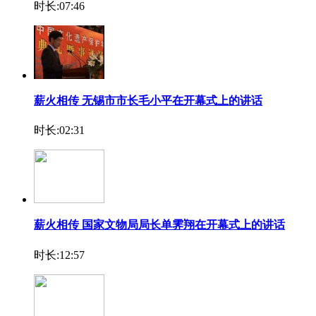
时长:07:46
薪火相传 无锡市市长毛小平在开幕式上的讲话
时长:02:31
薪火相传 国家文物局局长单霁翔在开幕式上的讲话
时长:12:57