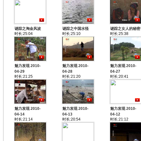
谜踪之淘金风波
谜踪之中国水怪
谜踪之女人的秘密
时长:25:04
时长:25:10
时长:25:38
魅力发现 2010-
魅力发现 2010-
魅力发现 2010-
04-29
04-28
04-27
时长:21:25
时长:21:20
时长:20:41
魅力发现 2010-
魅力发现 2010-
魅力发现 2010-
04-14
04-13
04-12
时长:21:14
时长:20:54
时长:21:12