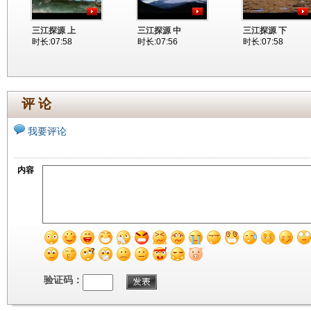
三江探源 上
三江探源 中
三江探源 下
时长:07:58
时长:07:56
时长:07:58
评 论
我要评论
内容
验证码：