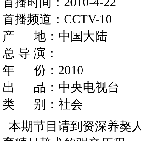
首播时间：2010-4-22
首播频道：CCTV-10
产 地：中国大陆
总 导 演：
年 份：2010
出 品：中央电视台
类 别：社会
本期节目请到资深养獒