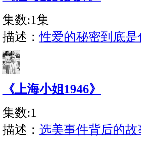
集数:1集
描述：
性爱的秘密到底是
《上海小姐1946》
集数:1
描述：
选美事件背后的故