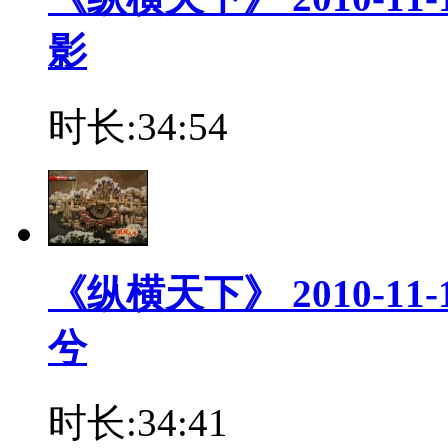
影
时长:34:54
《纵横天下》 2010-11
兮
时长:34:41