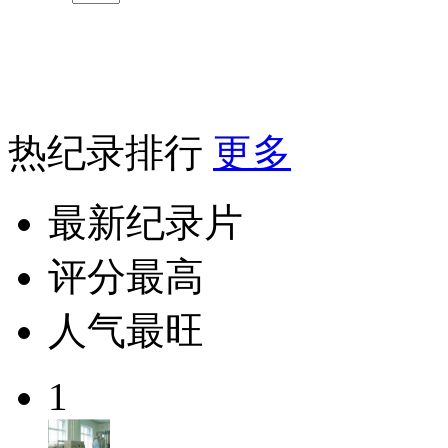
热纪录排行
更多
最新纪录片
评分最高
人气最旺
1