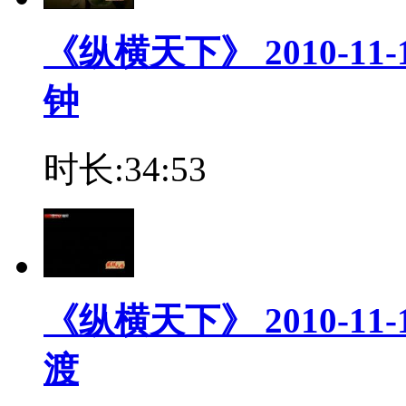
《纵横天下》 2010-1
钟
时长:34:53
《纵横天下》 2010-11
渡