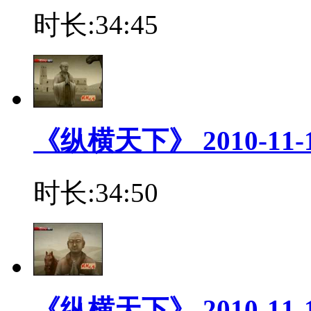
时长:34:45
《纵横天下》 2010-11
时长:34:50
《纵横天下》 2010-11