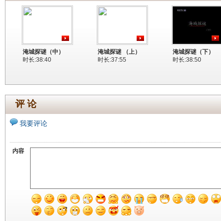
淹城探谜（中）
淹城探谜 （上）
淹城探谜（下）
时长:38:40
时长:37:55
时长:38:50
评 论
我要评论
内容